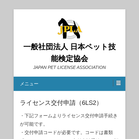
一般社団法人 日本ペット技
能検定協会
JAPAN PET LICENSE ASSOCIATION
メニュー
ライセンス交付申請（6LS2）
・下記フォームよりライセンス交付申請手続き
が可能です。
・交付申請コードが必要です。コードは書類