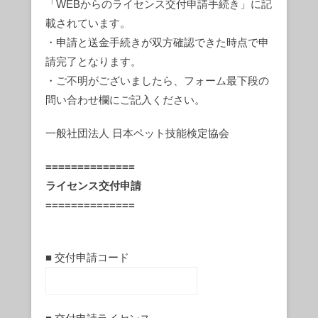
「WEBからのライセンス交付申請手続き」に記
載されています。
・申請と送金手続きが双方確認できた時点で申
請完了となります。
・ご不明がございましたら、フォーム最下段の
問い合わせ欄にご記入ください。
一般社団法人 日本ペット技能検定協会
==============
ライセンス交付申請
==============
■ 交付申請コード