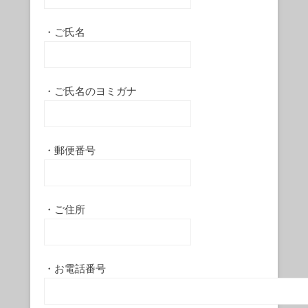
・ご氏名
・ご氏名のヨミガナ
・郵便番号
・ご住所
・お電話番号