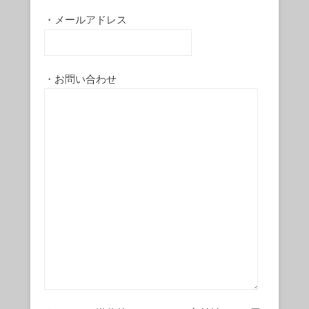
・メールアドレス
・お問い合わせ