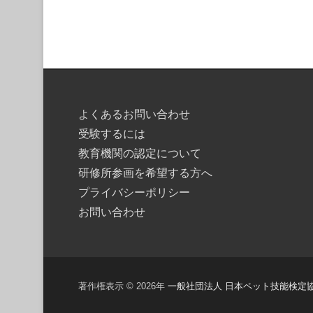
よくあるお問い合わせ
受験するには
教育機関の認定について
研修所参画を希望する方へ
プライバシーポリシー
お問い合わせ
著作権表示 © 2026年
一般社団法人 日本ペット技能検定