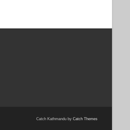
Catch Kathmandu by
Catch Themes