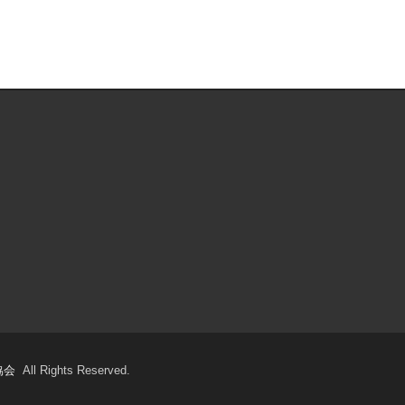
協会
All Rights Reserved.