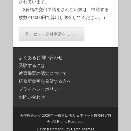
されています。
（3資格の交付申請をされない方は、申請する
枚数×14000円で算出し送金してください。）
よくあるお問い合わせ
受験するには
教育機関の認定について
研修所参画を希望する方へ
プライバシーポリシー
お問い合わせ
著作権表示 © 2026年
一般社団法人 日本ペット技能検定協
会
All Rights Reserved.
Catch Kathmandu by
Catch Themes