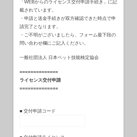
「WEBからのライセンス交付申請手続き」に記
載されています。
・申請と送金手続きが双方確認できた時点で申
請完了となります。
・ご不明がございましたら、フォーム最下段の
問い合わせ欄にご記入ください。
一般社団法人 日本ペット技能検定協会
==============
ライセンス交付申請
==============
■ 交付申請コード