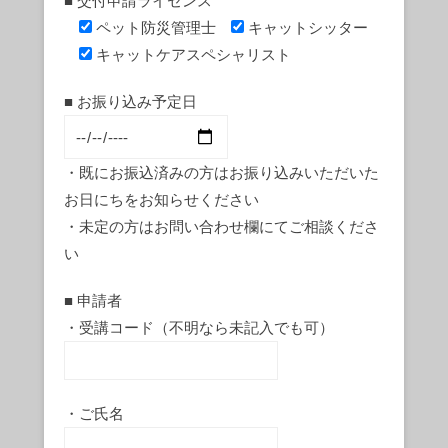
■ 交付申請ライセンス
ペット防災管理士
キャットシッター
キャットケアスペシャリスト
■ お振り込み予定日
・既にお振込済みの方はお振り込みいただいた
お日にちをお知らせください
・未定の方はお問い合わせ欄にてご相談くださ
い
■ 申請者
・受講コード（不明なら未記入でも可）
・ご氏名