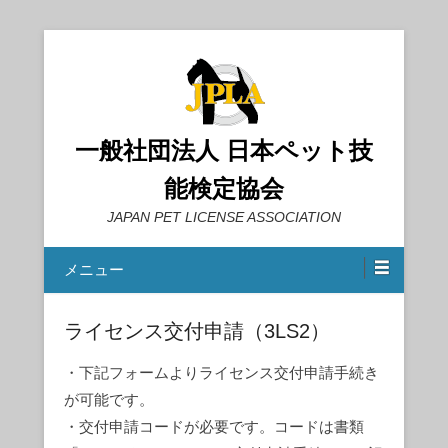
一般社団法人 日本ペット技
能検定協会
JAPAN PET LICENSE ASSOCIATION
メニュー
ライセンス交付申請（3LS2）
・下記フォームよりライセンス交付申請手続き
が可能です。
・交付申請コードが必要です。コードは書類