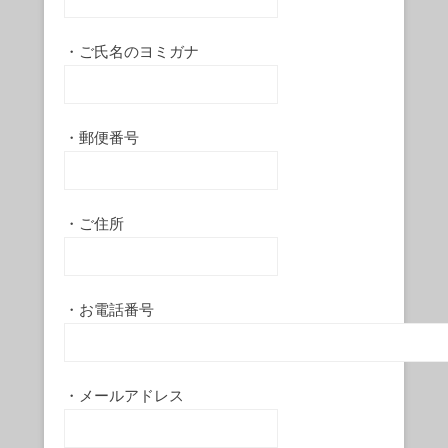
・ご氏名のヨミガナ
・郵便番号
・ご住所
・お電話番号
・メールアドレス