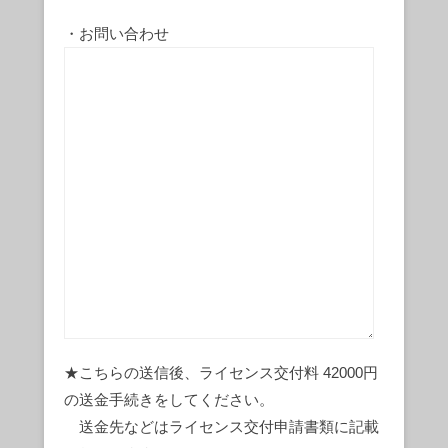
・お問い合わせ
★こちらの送信後、ライセンス交付料 42000円
の送金手続きをしてください。
送金先などはライセンス交付申請書類に記載