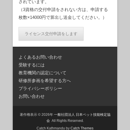
されています。
（3資格の交付申請をされない方は、申請する
枚数×14000円で算出し送金してください。）
よくあるお問い合わせ
受験するには
教育機関の認定について
研修所参画を希望する方へ
プライバシーポリシー
お問い合わせ
著作権表示 © 2026年
一般社団法人 日本ペット技能検定協
会
All Rights Reserved.
Catch Kathmandu by
Catch Themes