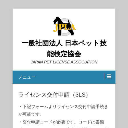
一般社団法人 日本ペット技
能検定協会
JAPAN PET LICENSE ASSOCIATION
メニュー
ライセンス交付申請（3LS）
・下記フォームよりライセンス交付申請手続き
が可能です。
・交付申請コードが必要です。コードは書類