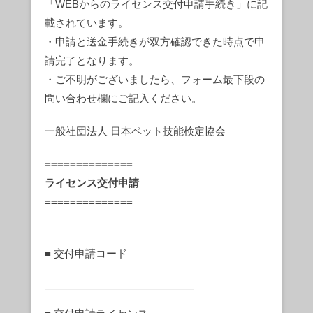
「WEBからのライセンス交付申請手続き」に記
載されています。
・申請と送金手続きが双方確認できた時点で申
請完了となります。
・ご不明がございましたら、フォーム最下段の
問い合わせ欄にご記入ください。
一般社団法人 日本ペット技能検定協会
==============
ライセンス交付申請
==============
■ 交付申請コード