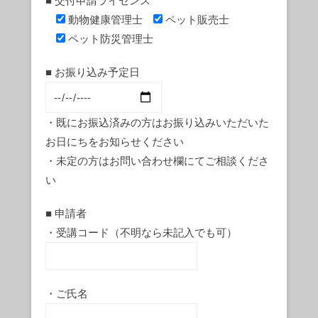
■ 交付申請ライセンス
動物健康管理士
ペット販売士
ペット防災管理士
■ お振り込み予定日
・既にお振込済みの方はお振り込みいただいた
お日にちをお知らせください
・未定の方はお問い合わせ欄にてご相談くださ
い
■ 申請者
・受講コード（不明なら未記入でも可）
・ご氏名