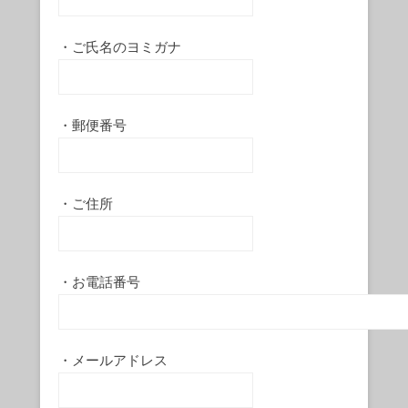
・ご氏名のヨミガナ
・郵便番号
・ご住所
・お電話番号
・メールアドレス