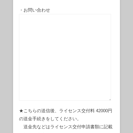
・お問い合わせ
★こちらの送信後、ライセンス交付料 42000円
の送金手続きをしてください。
送金先などはライセンス交付申請書類に記載