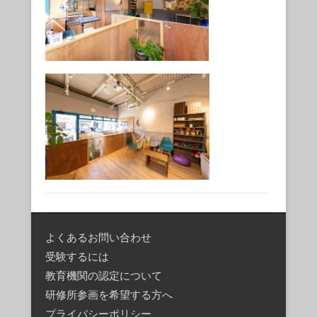
よくあるお問い合わせ
受験するには
教育機関の認定について
研修所参画を希望する方へ
プライバシーポリシー