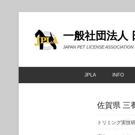
一般社団法人
JAPAN PET LICENSE ASSOCIATION
JPLA
INFO
佐賀県 三
トリミング実技