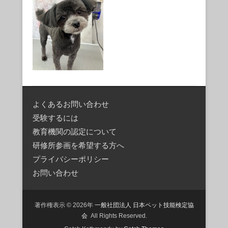
よくあるお問い合わせ
受験するには
教育機関の認定について
研修所参画を希望する方へ
プライバシーポリシー
お問い合わせ
著作権表示 © 2026年
一般社団法人 日本ペット技能検定協
会
All Rights Reserved.