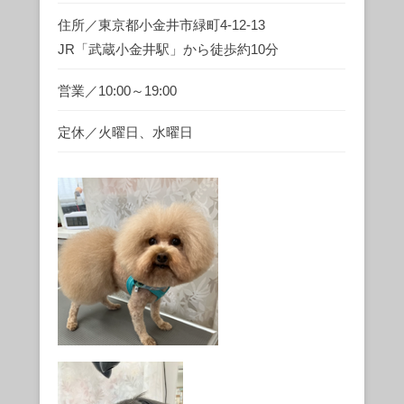
住所／東京都小金井市緑町4-12-13
JR「武蔵小金井駅」から徒歩約10分
営業／10:00～19:00
定休／火曜日、水曜日