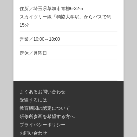
住所／埼玉県草加市青柳6-32-5
スカイツリー線「獨協大学駅」からバスで約
15分
営業／10:00～18:00
定休／月曜日
よくあるお問い合わせ
受験するには
教育機関の認定について
研修所参画を希望する方へ
プライバシーポリシー
お問い合わせ