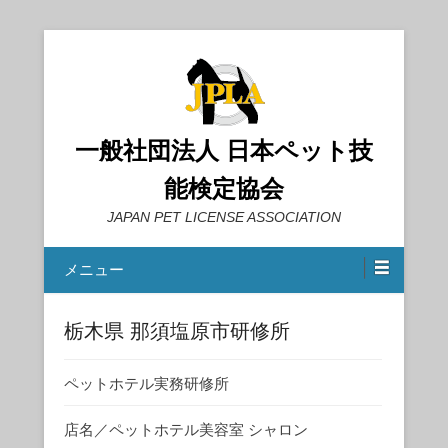
一般社団法人 日本ペット技
能検定協会
JAPAN PET LICENSE ASSOCIATION
メニュー
栃木県 那須塩原市研修所
ペットホテル実務研修所
店名／ペットホテル美容室 シャロン