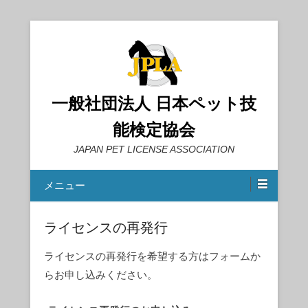
一般社団法人 日本ペット技
能検定協会
JAPAN PET LICENSE ASSOCIATION
メニュー
ライセンスの再発行
ライセンスの再発行を希望する方はフォームか
らお申し込みください。