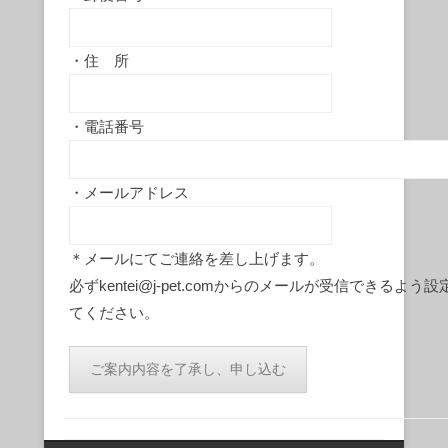
・住 所
・電話番号
・メールアドレス
＊メールにてご連絡を差し上げます。
必ずkentei@j-pet.comからのメールが受信できるよう設
てください。