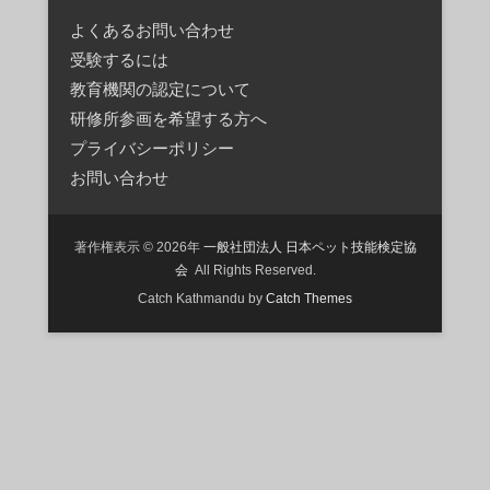
よくあるお問い合わせ
受験するには
教育機関の認定について
研修所参画を希望する方へ
プライバシーポリシー
お問い合わせ
著作権表示 © 2026年
一般社団法人 日本ペット技能検定協
会
All Rights Reserved.
Catch Kathmandu by
Catch Themes